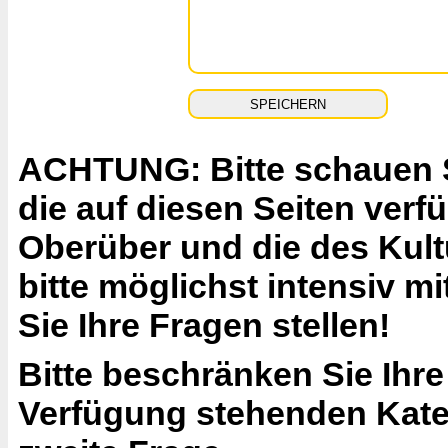
ACHTUNG: Bitte schauen Si
die auf diesen Seiten ver
Oberüber und die des Kult
bitte möglichst intensiv 
Sie Ihre Fragen stellen!
Bitte beschränken Sie Ihre
Verfügung stehenden Katego