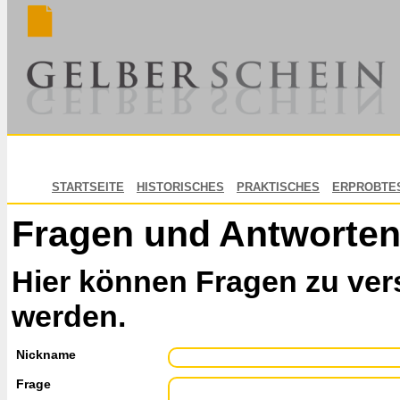
STARTSEITE
HISTORISCHES
PRAKTISCHES
ERPROBTE
Fragen und Antworte
Hier können Fragen zu ver
werden.
Nickname
Frage