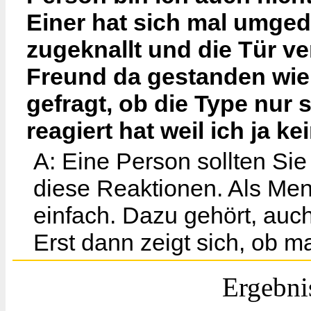
Einer hat sich mal umgedr
zugeknallt und die Tür v
Freund da gestanden wie
gefragt, ob die Type nur 
reagiert hat weil ich ja k
A: Eine Person sollten Si
diese Reaktionen. Als Men
einfach. Dazu gehört, au
Erst dann zeigt sich, ob 
Ergebni