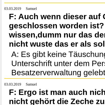
03.03.2019
Samuel
F: Auch wenn dieser auf
geschlossen worden ist?
wissen,dumm nur das der
nicht wuste das er als so
A: Es gibt keine Täuschun
Unterschrift unter dem Per
Besatzerverwaltung gelebt
03.03.2019
Samuel
F: Ergo ist man auch nich
nicht gehört die Zeche z