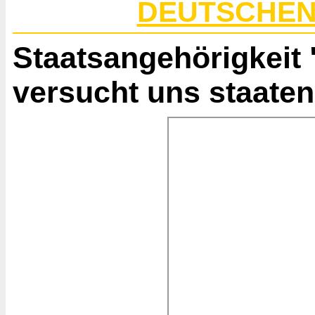
DEUTSCHEN 
Staatsangehörigkeit
versucht uns staaten