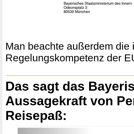
Man beachte außerdem die i
Regelungskompetenz der EU
Das sagt das Bayeri
Aussagekraft von Pe
Reisepaß: