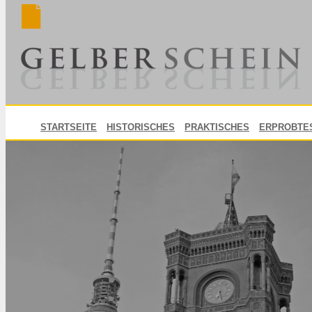
STARTSEITE
HISTORISCHES
PRAKTISCHES
ERPROBTE