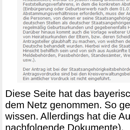
Diese Seite hat das bayerisc
dem Netz genommen. So gena
wissen. Allerdings hat die A
nachfolgende Dokumente).