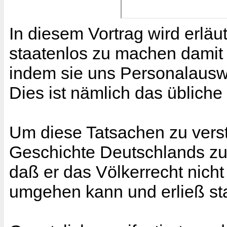
In diesem Vortrag wird erläu
staatenlos zu machen damit 
indem sie uns Personalauswe
Dies ist nämlich das üblich
Um diese Tatsachen zu verste
Geschichte Deutschlands zu 
daß er das Völkerrecht nich
umgehen kann und erließ sta