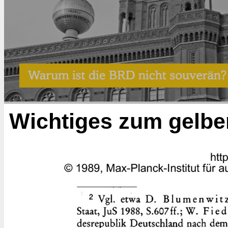
Wichtiges zum gelbe