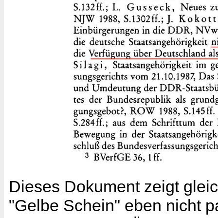
Dieses Dokument zeigt gleic
"Gelbe Schein" eben nicht