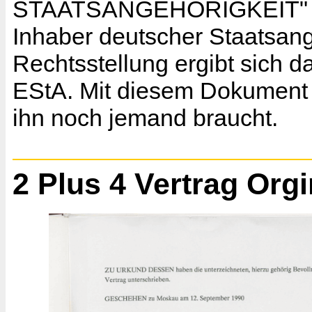
STAATSANGEHÖRIGKEIT" bes
Inhaber deutscher Staatsang
Rechtsstellung ergibt sich 
EStA. Mit diesem Dokument 
ihn noch jemand braucht.
2 Plus 4 Vertrag Orgi