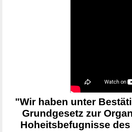
"Wir haben unter Bestäti
Grundgesetz zur Organ
Hoheitsbefugnisse des 