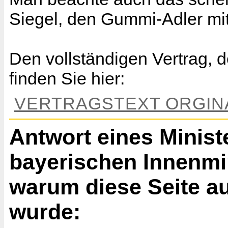
Siegel, den Gummi-Adler mi
Den vollständigen Vertrag, d
finden Sie hier:
VERTRAGSTEXT ORGINA
Antwort eines Minist
bayerischen Innenmin
warum diese Seite 
wurde: