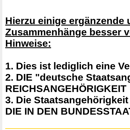
Hierzu einige ergänzende 
Zusammenhänge besser ve
Hinweise:
1. Dies ist lediglich eine
2. DIE "deutsche Staatsa
REICHSANGEHÖRIGKEIT
3. Die Staatsangehörigkeit
DIE IN DEN BUNDESSTAA