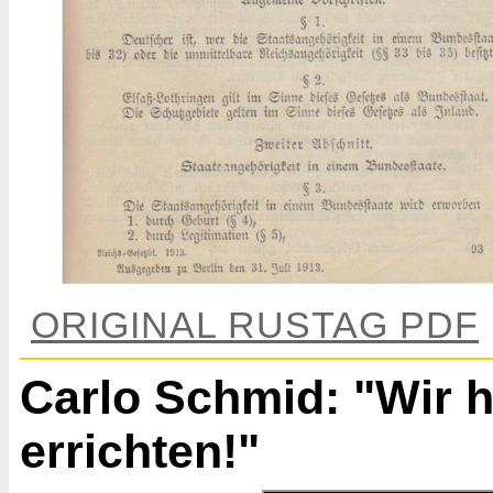
ORIGINAL RUSTAG PDF
Carlo Schmid: "Wir h
errichten!"