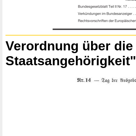
Verordnung über die
Staatsangehörigkeit"