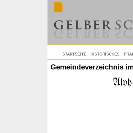
STARTSEITE
HISTORISCHES
PRA
Gemeindeverzeichnis im