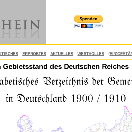
KTISCHES
ERPROBTES
AKTUELLES
WERTVOLLES
(EIN)GESTÄ
 Gebietsstand des Deutschen Reiches