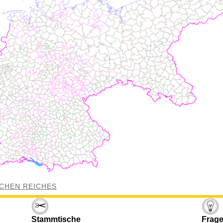
CHEN REICHES
Stammtische
Frage