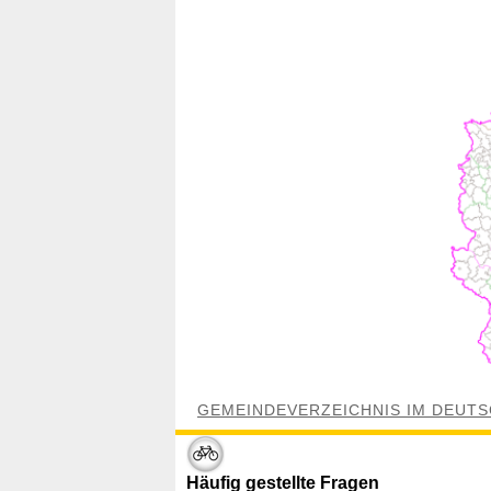
GEMEINDEVERZEICHNIS IM DEUTS
Häufig gestellte Fragen