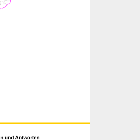
n und Antworten