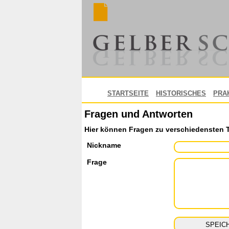
STARTSEITE
HISTORISCHES
PRA
Fragen und Antworten
Hier können Fragen zu verschiedensten 
Nickname
Frage