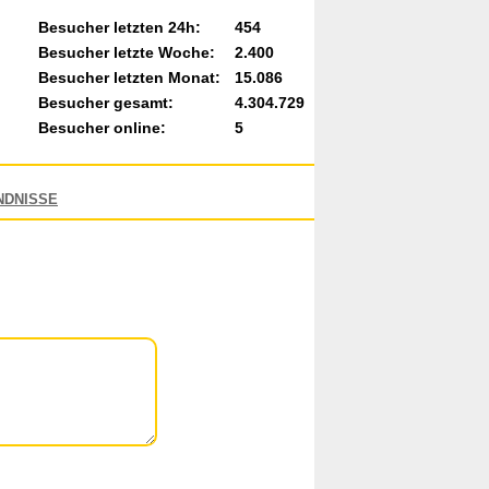
Besucher letzten 24h:
454
Besucher letzte Woche:
2.400
Besucher letzten Monat:
15.086
Besucher gesamt:
4.304.729
Besucher online:
5
NDNISSE