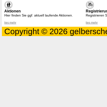
Aktionen
Registrieru
Hier finden Sie ggf. aktuell laufende Aktionen.
Registrieren S
lies mehr
lies mehr
Copyright © 2026 gelbersche