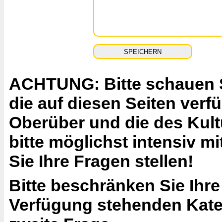
ACHTUNG: Bitte schauen Si
die auf diesen Seiten ver
Oberüber und die des Kult
bitte möglichst intensiv 
Sie Ihre Fragen stellen!
Bitte beschränken Sie Ihre
Verfügung stehenden Katego