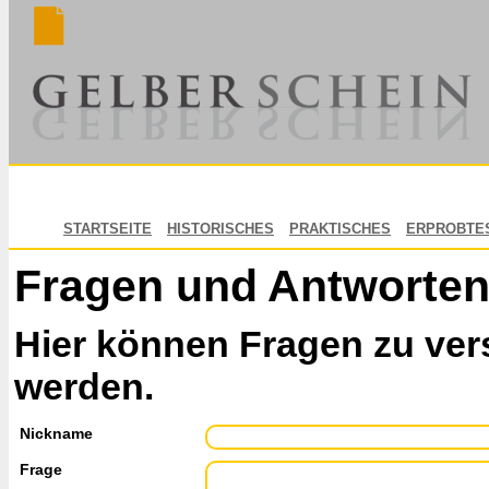
STARTSEITE
HISTORISCHES
PRAKTISCHES
ERPROBTE
Fragen und Antworte
Hier können Fragen zu ver
werden.
Nickname
Frage