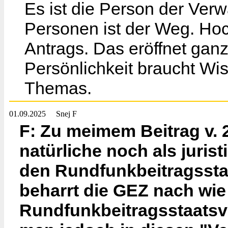
Es ist die Person der Ver
Personen ist der Weg. Hoc
Antrags. Das eröffnet ganz
Persönlichkeit braucht Wi
Themas.
01.09.2025
Snej F
F: Zu meimem Beitrag v. 
natürliche noch als jurist
den Rundfunkbeitragsstaa
beharrt die GEZ nach wie
Rundfunkbeitragsstaatsve