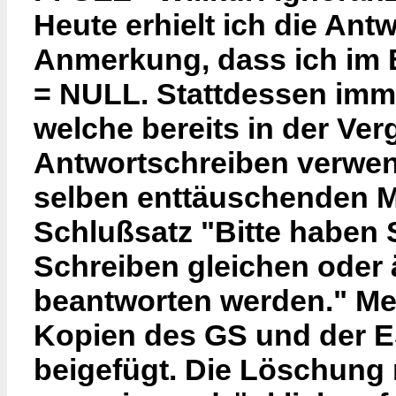
Heute erhielt ich die Ant
Anmerkung, dass ich im B
= NULL. Stattdessen imme
welche bereits in der Ver
Antwortschreiben verwen
selben enttäuschenden Mi
Schlußsatz "Bitte haben 
Schreiben gleichen oder 
beantworten werden." Me
Kopien des GS und der E
beigefügt. Die Löschung