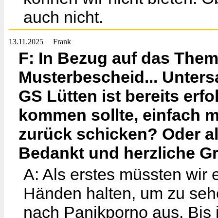
auch nicht.
13.11.2025
Frank
F: In Bezug auf das Them
Musterbescheid... Unters
GS Lütten ist bereits erf
kommen sollte, einfach m
zurück schicken? Oder al
Bedankt und herzliche G
A: Als erstes müssten wir 
Händen halten, um zu sehen
nach Panikporno aus. Bis j