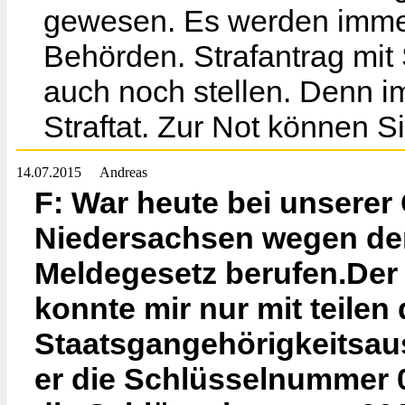
gewesen. Es werden imme
Behörden. Strafantrag mit
auch noch stellen. Denn i
Straftat. Zur Not können S
14.07.2015
Andreas
F: War heute bei unsere
Niedersachsen wegen der
Meldegesetz berufen.Der 
konnte mir nur mit teilen 
Staatsgangehörigkeitsau
er die Schlüsselnummer 