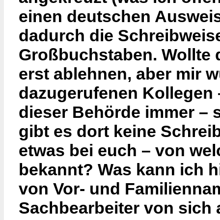
einen deutschen Ausweis
dadurch die Schreibweis
Großbuchstaben. Wollte 
erst ablehnen, aber mir 
dazugerufenen Kollegen –
dieser Behörde immer – s
gibt es dort keine Schre
etwas bei euch – von we
bekannt? Was kann ich hi
von Vor- und Familienna
Sachbearbeiter von sich