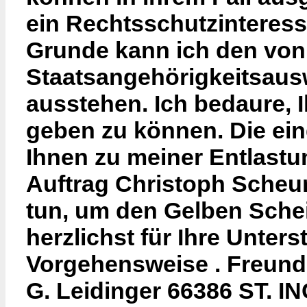
ein Rechtsschutzinteress
Grunde kann ich den von
Staatsangehörigkeitsausw
ausstehen. Ich bedaure, 
geben zu können. Die ein
Ihnen zu meiner Entlastu
Auftrag Christoph Scheur
tun, um den Gelben Sche
herzlichst für Ihre Unter
Vorgehensweise . Freundl
G. Leidinger 66386 ST. 