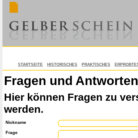
STARTSEITE
HISTORISCHES
PRAKTISCHES
ERPROBTE
Fragen und Antworte
Hier können Fragen zu ver
werden.
Nickname
Frage