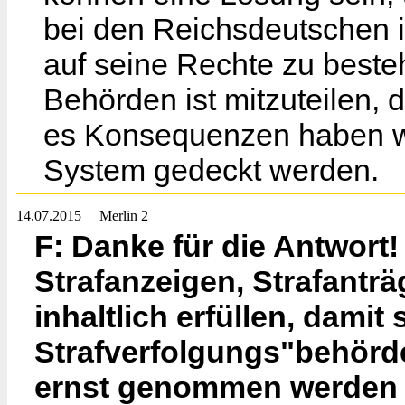
bei den Reichsdeutschen 
auf seine Rechte zu besteh
Behörden ist mitzuteilen, 
es Konsequenzen haben w
System gedeckt werden.
14.07.2015
Merlin 2
F: Danke für die Antwort
Strafanzeigen, Strafantr
inhaltlich erfüllen, damit
Strafverfolgungs"behörde
ernst genommen werden 