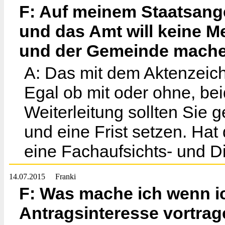
F: Auf meinem Staatsange
und das Amt will keine M
und der Gemeinde machen
A: Das mit dem Aktenzeic
Egal ob mit oder ohne, bei
Weiterleitung sollten Sie
und eine Frist setzen. Hat 
eine Fachaufsichts- und D
14.07.2015
Franki
F: Was mache ich wenn ic
Antragsinteresse vortrag