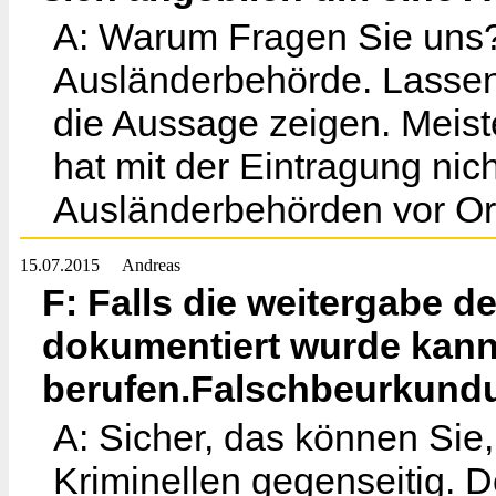
A: Warum Fragen Sie uns?
Ausländerbehörde. Lassen 
die Aussage zeigen. Meiste
hat mit der Eintragung nic
Ausländerbehörden vor Or
15.07.2015
Andreas
F: Falls die weitergabe d
dokumentiert wurde kann
berufen.Falschbeurkund
A: Sicher, das können Sie,
Kriminellen gegenseitig. 