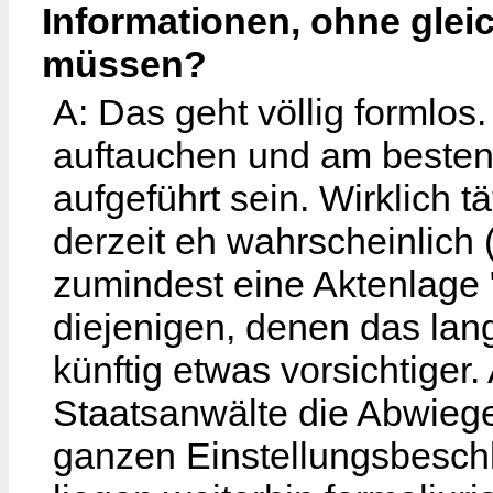
Informationen, ohne glei
müssen?
A: Das geht völlig formlos. 
auftauchen und am besten 
aufgeführt sein. Wirklich 
derzeit eh wahrscheinlich 
zumindest eine Aktenlage 
diejenigen, denen das lan
künftig etwas vorsichtiger
Staatsanwälte die Abwiege
ganzen Einstellungsbeschlü