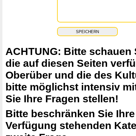
ACHTUNG: Bitte schauen Si
die auf diesen Seiten ver
Oberüber und die des Kult
bitte möglichst intensiv 
Sie Ihre Fragen stellen!
Bitte beschränken Sie Ihre
Verfügung stehenden Katego