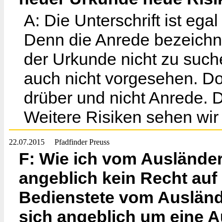
A: Die Unterschrift ist ega
Denn die Anrede bezeichne
der Urkunde nicht zu such
auch nicht vorgesehen. D
drüber und nicht Anrede. 
Weitere Risiken sehen wir 
22.07.2015
Pfadfinder Preuss
F: Wie ich vom Ausländer
angeblich kein Recht auf
Bedienstete vom Ausländ
sich angeblich um eine 