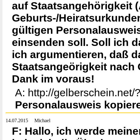
auf Staatsangehörigkeit 
Geburts-/Heiratsurkunden
gültigen Personalauswei
einsenden soll. Soll ich
ich argumentieren, daß d
Staatsangeörigkeit nach 
Dank im voraus!
A: http://gelberschein.net
Personalausweis kopiere
14.07.2015
Michael
F: Hallo, ich werde meinen