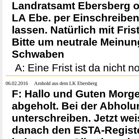
Landratsamt Ebersberg od
LA Ebe. per Einschreib
lassen. Natürlich mit Fri
Bitte um neutrale Meinun
Schwaben
A: Eine Frist ist da nicht 
06.02.2016
Arnhold aus dem LK Ebersberg
F: Hallo und Guten Morge
abgeholt. Bei der Abholu
unterschreiben. Jetzt wei
danach den ESTA-Regist