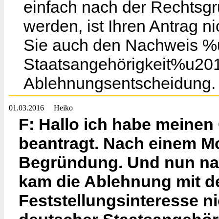
einfach nach der Rechtsgru
werden, ist Ihren Antrag 
Sie auch den Nachweis %
Staatsangehörigkeit%u201
Ablehnungsentscheidung.
01.03.2016
Heiko
F: Hallo ich habe meinen
beantragt. Nach einem M
Begründung. Und nun nac
kam die Ablehnung mit d
Feststellungsinteresse ni