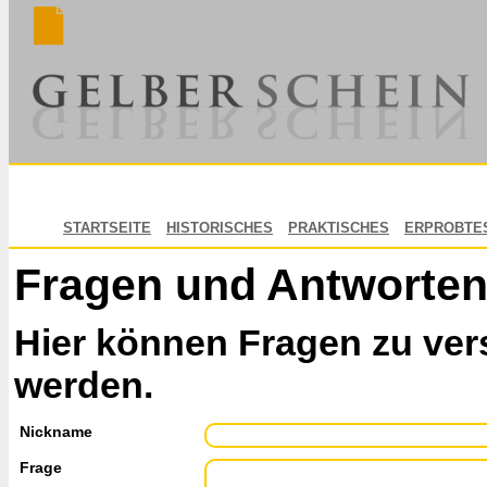
STARTSEITE
HISTORISCHES
PRAKTISCHES
ERPROBTE
Fragen und Antworte
Hier können Fragen zu ver
werden.
Nickname
Frage