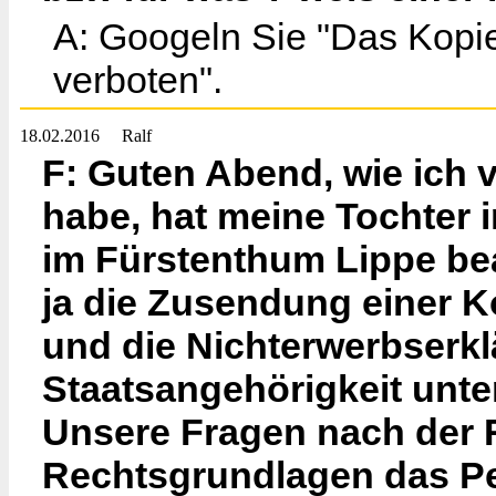
A: Googeln Sie "Das Kopi
verboten".
18.02.2016
Ralf
F: Guten Abend, wie ich 
habe, hat meine Tochter
im Fürstenthum Lippe bea
ja die Zusendung einer K
und die Nichterwerbserkl
Staatsangehörigkeit unte
Unsere Fragen nach der
Rechtsgrundlagen das Pe