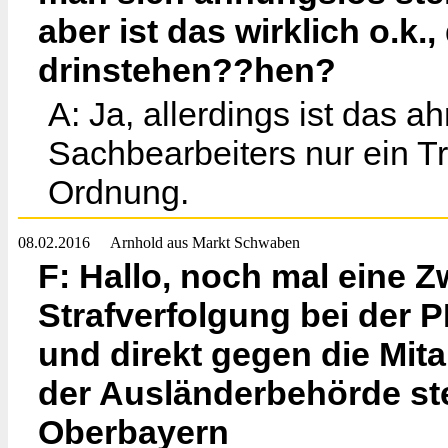
aber ist das wirklich o.k.
drinstehen??hen?
A: Ja, allerdings ist das a
Sachbearbeiters nur ein Tr
Ordnung.
08.02.2016
Arnhold aus Markt Schwaben
F: Hallo, noch mal eine Z
Strafverfolgung bei der P
und direkt gegen die Mita
der Ausländerbehörde ste
Oberbayern